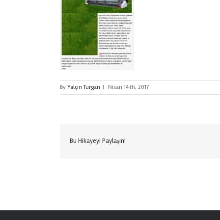
By
Yalçın Turgan
|
Nisan 14th, 2017
Bu Hikayeyi Paylaşın!