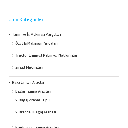
Ürün Kategorileri
Tarım ve İş Makinası Parçaları
Özel İş Makinası Parçaları
Traktör Emniyet Kabin ve Platformlar
Ziraat Makinaları
Hava Limanı Araçları
Bagaj Taşıma Araçları
Bagaj Arabası Tip 1
Brandalı Bagaj Arabası
Konteyner Taşıma Araçları