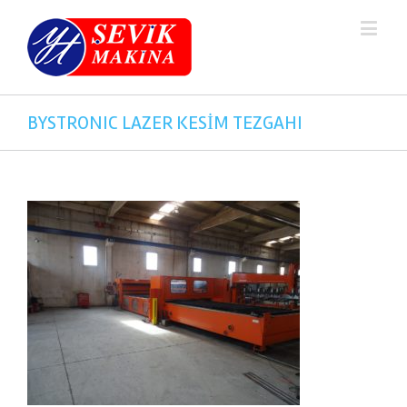
BYSTRONIC LAZER KESİM TEZGAHI