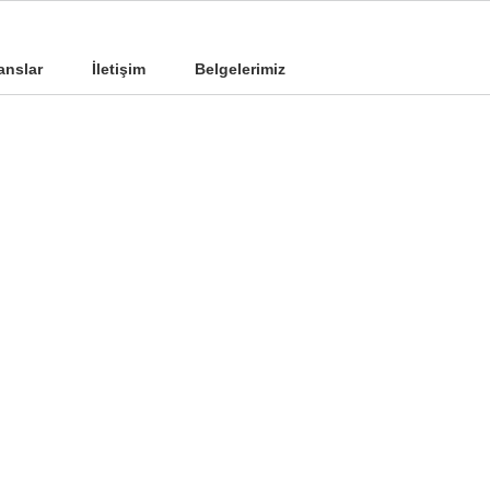
anslar
İletişim
Belgelerimiz