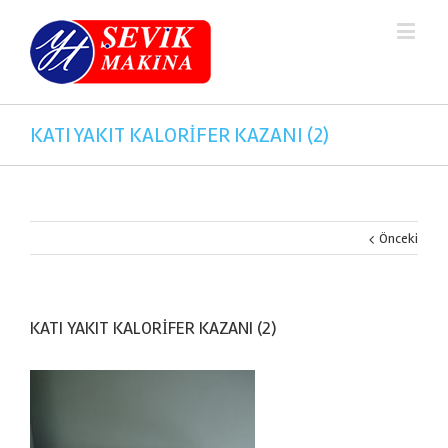
KATI YAKIT KALORİFER KAZANI (2)
Önceki
KATI YAKIT KALORİFER KAZANI (2)