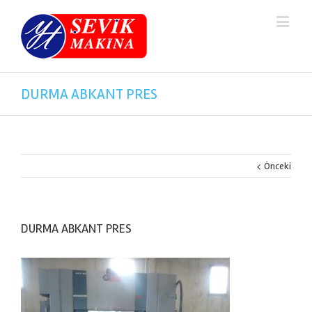
DURMA ABKANT PRES
Önceki
DURMA ABKANT PRES