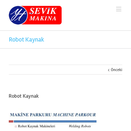
Robot Kaynak
Önceki
Robot Kaynak