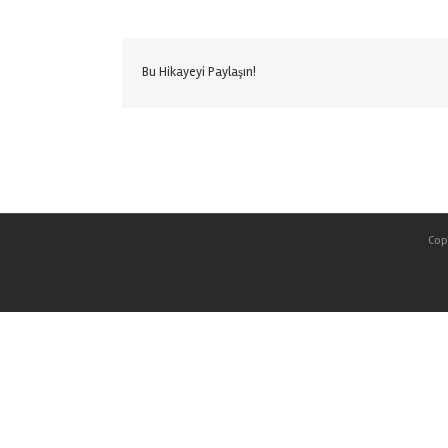
Bu Hikayeyi Paylaşın!
Copy